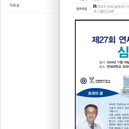
2024 연세 알레르기
로그램(1).pdf