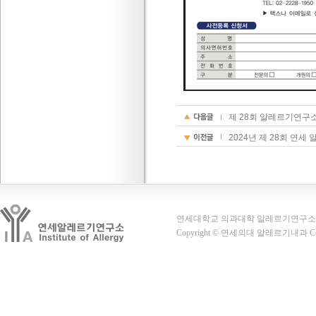
제 28회 알레르기연구
2024년 제 28회 연
연세대학교 의과대학 알레르기연구소 03722
Copyright © 연세의대 알레르기내과 Co., Lt