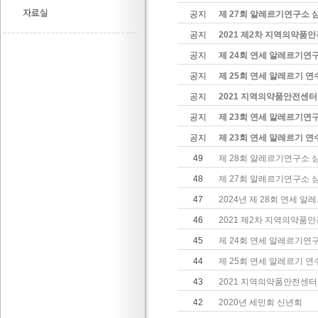
공지
제 27회 알레르기연구소 
공지
2021 제2차 지역의약품
공지
제 24회 연세 알레르기연
공지
제 25회 연세 알레르기 
공지
2021 지역의약품안전센터
공지
제 23회 연세 알레르기연
공지
제 23회 연세 알레르기 
49
제 28회 알레르기연구소 
48
제 27회 알레르기연구소 
47
2024년 제 28회 연세 
46
2021 제2차 지역의약품
45
제 24회 연세 알레르기연
44
제 25회 연세 알레르기 
43
2021 지역의약품안전센터
42
2020년 세민회 신년회