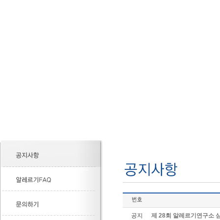
공지
제 28회 알레르기연구소 